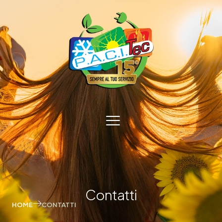
Contatti
HOME
CONTATTI