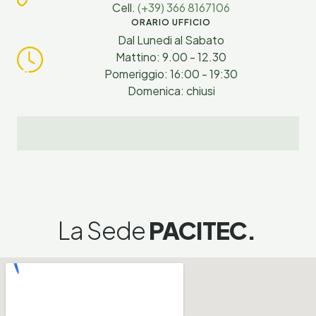
Cell.
(+39) 366 8167106
ORARIO UFFICIO
Dal Lunedi al Sabato
Mattino: 9.00 - 12.30
Pomeriggio: 16:00 - 19:30
Domenica: chiusi
La Sede
PACITEC.