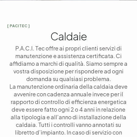
[ PACITEC ]
Caldaie
P.A.C.I. Tec offre ai propri clienti servizi di
manutenzione e assistenza certificata. Ci
affidiamo a marchi di qualità. Siamo sempre a
vostra disposizione per rispondere ad ogni
domanda su qualsiasi problema.
La manutenzione ordinaria della caldaia deve
avvenire con cadenza annuale invece per il
rapporto di controllo di efficienza energetica
deve essere fatto ogni 2 o 4 anni in relazione
alla tipologia e all’anno di installazione della
caldaia. Tutti i controlli vanno annotati su
libretto d’impianto. In caso di servizio con