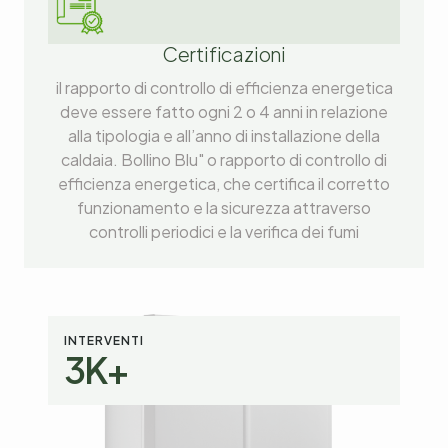
Certificazioni
il rapporto di controllo di efficienza energetica
deve essere fatto ogni 2 o 4 anni in relazione
alla tipologia e all’anno di installazione della
caldaia. Bollino Blu" o rapporto di controllo di
efficienza energetica, che certifica il corretto
funzionamento e la sicurezza attraverso
controlli periodici e la verifica dei fumi
INTERVENTI
3
K+