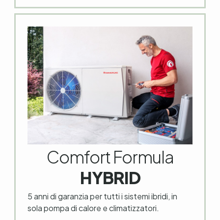
Comfort Formula
HYBRID
5 anni di garanzia per tutti i sistemi ibridi, in
sola pompa di calore e climatizzatori.