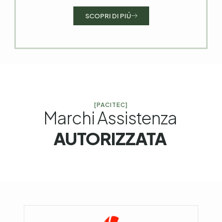
SCOPRI DI PIÚ
[PACITEC]
Marchi Assistenza
AUTORIZZATA