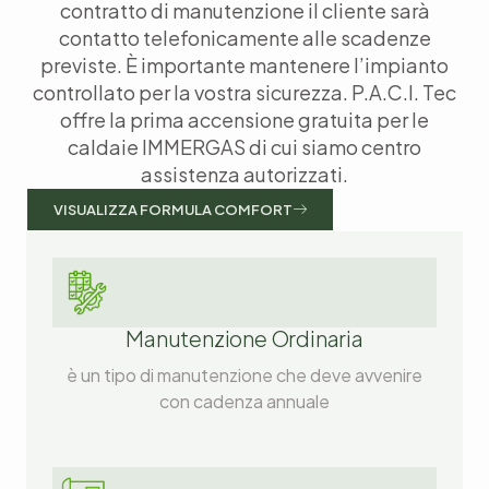
contratto di manutenzione il cliente sarà
contatto telefonicamente alle scadenze
previste. È importante mantenere l’impianto
controllato per la vostra sicurezza. P.A.C.I. Tec
offre la prima accensione gratuita per le
caldaie IMMERGAS di cui siamo centro
assistenza autorizzati.
VISUALIZZA FORMULA COMFORT
Manutenzione Ordinaria
è un tipo di manutenzione che deve avvenire
con cadenza annuale