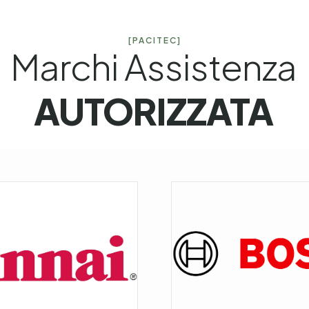
[PACITEC]
Marchi Assistenza
AUTORIZZATA