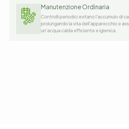
Manutenzione Ordinaria
Controlli periodici evitano l'accumulo di c
prolungando la vita dell'apparecchio e a
un'acqua calda efficiente e igienica.