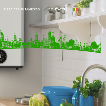
FISSA APPUNTAMENTO
CONTATTI